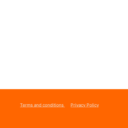
Terms and conditions
Privacy Policy