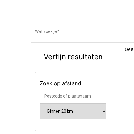
Geen
Verfijn resultaten
Zoek op afstand