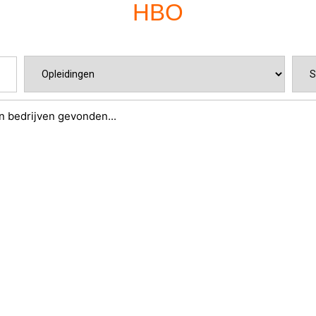
HBO
 bedrijven gevonden...