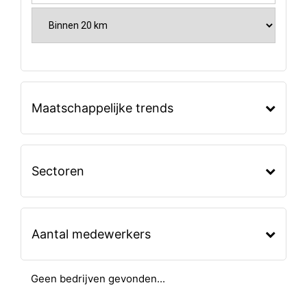
Maatschappelijke trends
Sectoren
Aantal medewerkers
Geen bedrijven gevonden...