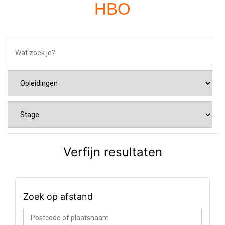
HBO
Verfijn resultaten
Zoek op afstand