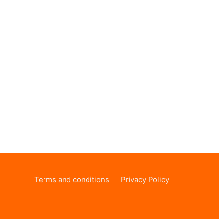
Terms and conditions
Privacy Policy