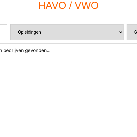
HAVO / VWO
 bedrijven gevonden...