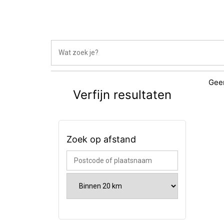
Geen
Verfijn resultaten
Zoek op afstand