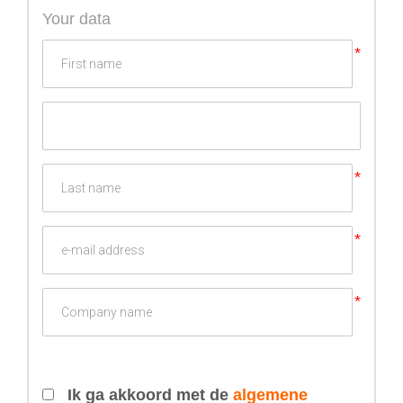
Your data
Ik ga akkoord met de
algemene