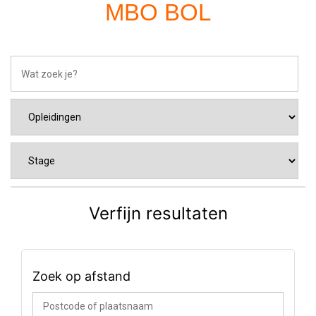
MBO BOL
Verfijn resultaten
Zoek op afstand