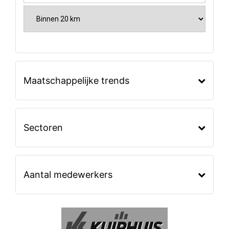
Maatschappelijke trends
Sectoren
Aantal medewerkers