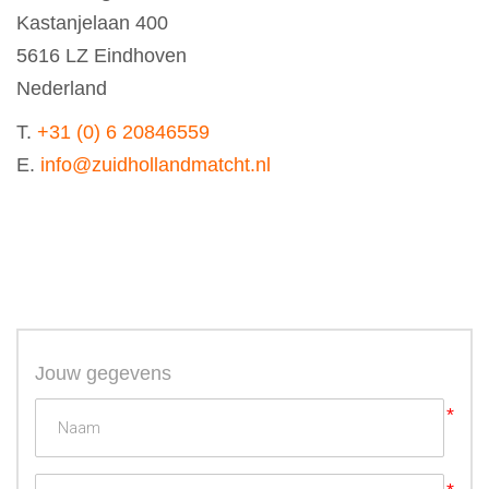
Kastanjelaan 400
5616 LZ Eindhoven
Nederland
T.
+31 (0) 6 20846559
E.
info@zuidhollandmatcht.nl
Jouw gegevens