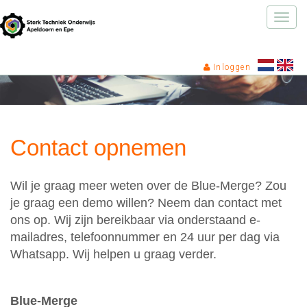
Toggle
naviga
Inloggen
Contact opnemen
Wil je graag meer weten over de Blue-Merge? Zou
je graag een demo willen? Neem dan contact met
ons op. Wij zijn bereikbaar via onderstaand e-
mailadres, telefoonnummer en 24 uur per dag via
Whatsapp. Wij helpen u graag verder.
Blue-Merge